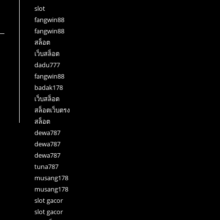
slot
fangwin88
fangwin88
สล็อต
เว็บสล็อต
dadu777
fangwin88
badak178
เว็บสล็อต
สล็อตเว็บตรง
สล็อต
dewa787
dewa787
dewa787
tuna787
musang178
musang178
slot gacor
slot gacor