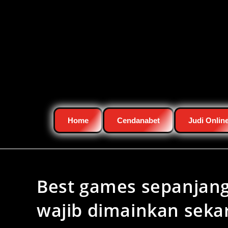
Home
Cendanabet
Judi Onlin
Best games sepanjang
wajib dimainkan seka