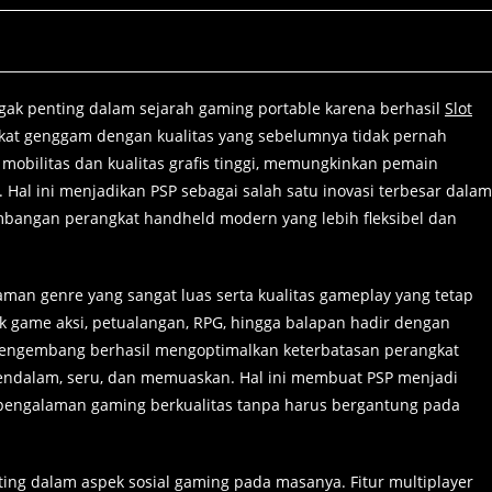
ggak penting dalam sejarah gaming portable karena berhasil
Slot
t genggam dengan kualitas yang sebelumnya tidak pernah
mobilitas dan kualitas grafis tinggi, memungkinkan pemain
Hal ini menjadikan PSP sebagai salah satu inovasi terbesar dalam
bangan perangkat handheld modern yang lebih fleksibel dan
man genre yang sangat luas serta kualitas gameplay yang tetap
ak game aksi, petualangan, RPG, hingga balapan hadir dengan
Pengembang berhasil mengoptimalkan keterbatasan perangkat
ndalam, seru, dan memuaskan. Hal ini membuat PSP menjadi
pengalaman gaming berkualitas tanpa harus bergantung pada
ting dalam aspek sosial gaming pada masanya. Fitur multiplayer