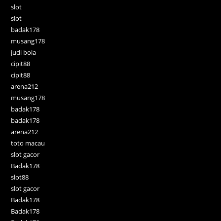
slot
slot
badak178
musang178
judi bola
cipit88
cipit88
arena212
musang178
badak178
badak178
arena212
toto macau
slot gacor
Badak178
slot88
slot gacor
Badak178
Badak178