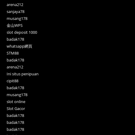
arena212
sanjaya78
musang178
金山WPS
slot deposit 1000
badak178
whatsapp網頁
STM88
badak178
arena212
Ini situs penipuan
cipit88
badak178
musang178
slot online
Slot Gacor
badak178
badak178
badak178