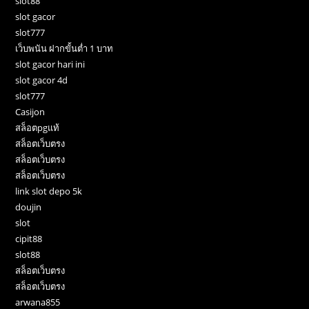
slot88
slot gacor
slot777
เว็บพนัน ฝากขั้นต่ำ 1 บาท
slot gacor hari ini
slot gacor 4d
slot777
Casijon
สล็อตpgแท้
สล็อตเว็บตรง
สล็อตเว็บตรง
สล็อตเว็บตรง
link slot depo 5k
doujin
slot
cipit88
slot88
สล็อตเว็บตรง
สล็อตเว็บตรง
arwana855