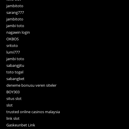
jambitoto
sarang777
jambitoto
jambi toto
nagawin login
OKBOS
sritoto
lumi777
jambi toto
sabangjitu
toto togel
sabangbet
deneme bonusu veren siteler
BOY303
situs slot
slot
trusted online casinos malaysia
link slot
Gaskeunbet Link