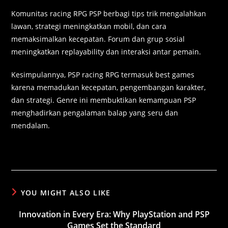
Komunitas racing RPG PSP berbagi tips trik mengalahkan
lawan, strategi meningkatkan mobil, dan cara
memaksimalkan kecepatan. Forum dan grup sosial
meningkatkan replayability dan interaksi antar pemain.
Kesimpulannya, PSP racing RPG termasuk best games
karena memadukan kecepatan, pengembangan karakter,
dan strategi. Genre ini membuktikan kemampuan PSP
menghadirkan pengalaman balap yang seru dan
mendalam.
YOU MIGHT ALSO LIKE
Innovation in Every Era: Why PlayStation and PSP
Games Set the Standard