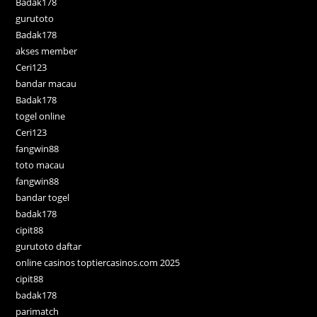
Badak178
gurutoto
Badak178
akses member
Ceri123
bandar macau
Badak178
togel online
Ceri123
fangwin88
toto macau
fangwin88
bandar togel
badak178
cipit88
gurutoto daftar
online casinos toptiercasinos.com 2025
cipit88
badak178
parimatch