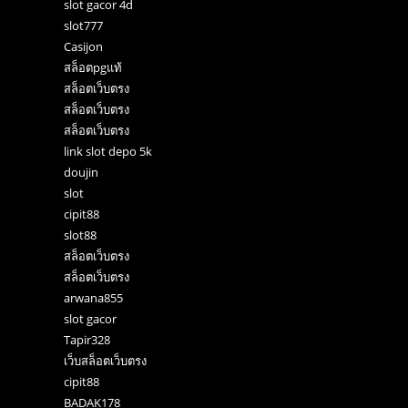
slot gacor 4d
slot777
Casijon
สล็อตpgแท้
สล็อตเว็บตรง
สล็อตเว็บตรง
สล็อตเว็บตรง
link slot depo 5k
doujin
slot
cipit88
slot88
สล็อตเว็บตรง
สล็อตเว็บตรง
arwana855
slot gacor
Tapir328
เว็บสล็อตเว็บตรง
cipit88
BADAK178