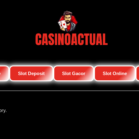
e
Slot Deposit
Slot Gacor
Slot Online
ory.